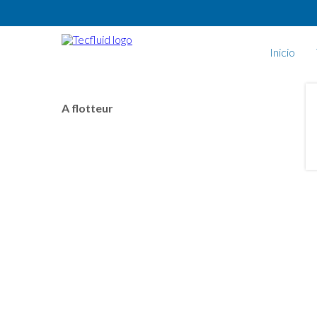
Pasar al contenido principal
Inicio
A flotteur