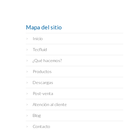
Mapa del sitio
Inicio
Tecfluid
¿Qué hacemos?
Productos
Descargas
Post-venta
Atención al cliente
Blog
Contacto