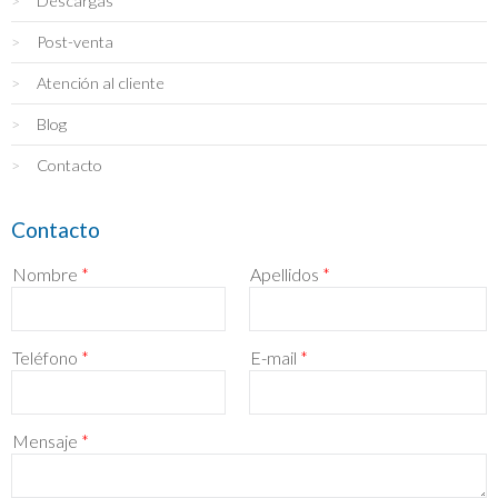
Descargas
Post-venta
Atención al cliente
Blog
Contacto
Contacto
Nombre
*
Apellidos
*
Teléfono
*
E-mail
*
Mensaje
*