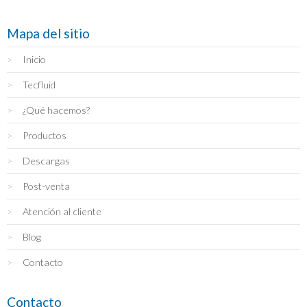
Mapa del sitio
Inicio
Tecfluid
¿Qué hacemos?
Productos
Descargas
Post-venta
Atención al cliente
Blog
Contacto
Contacto