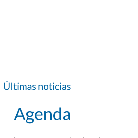
Continuar
Últimas noticias
Agenda