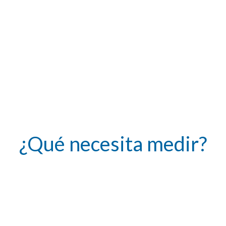
¿Qué necesita medir?
CAUDAL
NIVEL