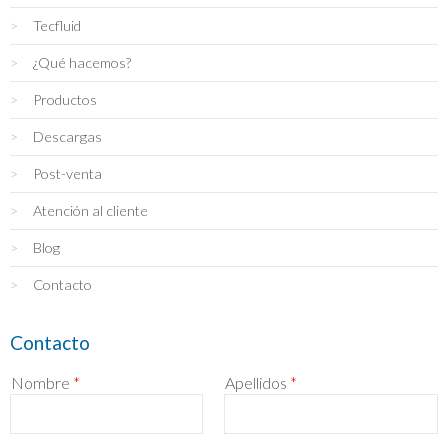
Tecfluid
¿Qué hacemos?
Productos
Descargas
Post-venta
Atención al cliente
Blog
Contacto
Contacto
Nombre
*
Apellidos
*