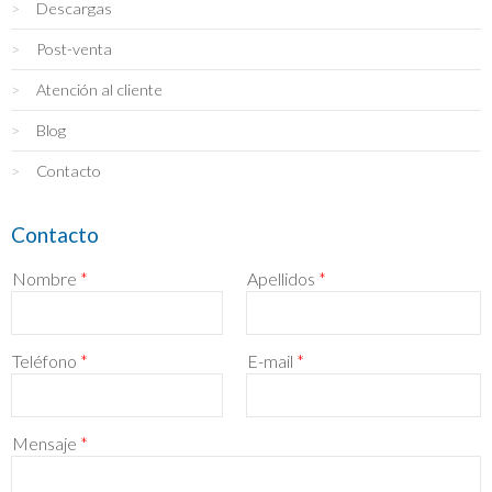
Descargas
Post-venta
Atención al cliente
Blog
Contacto
Contacto
Nombre
*
Apellidos
*
Teléfono
*
E-mail
*
Mensaje
*