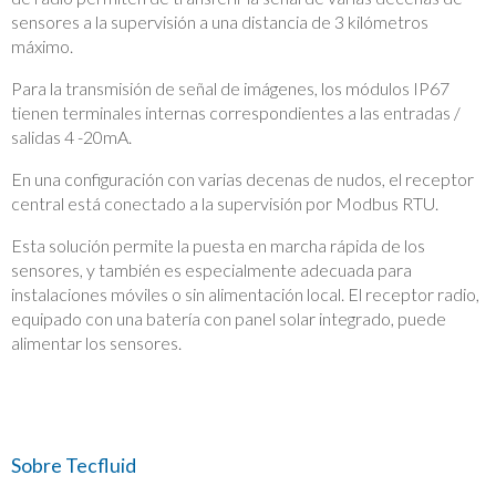
sensores a la supervisión a una distancia de 3 kilómetros
máximo.
Para la transmisión de señal de imágenes, los módulos IP67
tienen terminales internas correspondientes a las entradas /
salidas 4 -20mA.
En una configuración con varias decenas de nudos, el receptor
central está conectado a la supervisión por Modbus RTU.
Esta solución permite la puesta en marcha rápida de los
sensores, y también es especialmente adecuada para
instalaciones móviles o sin alimentación local. El receptor radio,
equipado con una batería con panel solar integrado, puede
alimentar los sensores.
Sobre Tecfluid