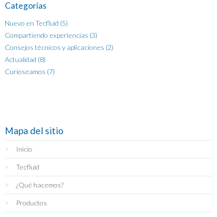
Categorías
Nuevo en Tecfluid (5)
Compartiendo experiencias (3)
Consejos técnicos y aplicaciones (2)
Actualidad (8)
Curioseamos (7)
Mapa del sitio
Inicio
Tecfluid
¿Qué hacemos?
Productos