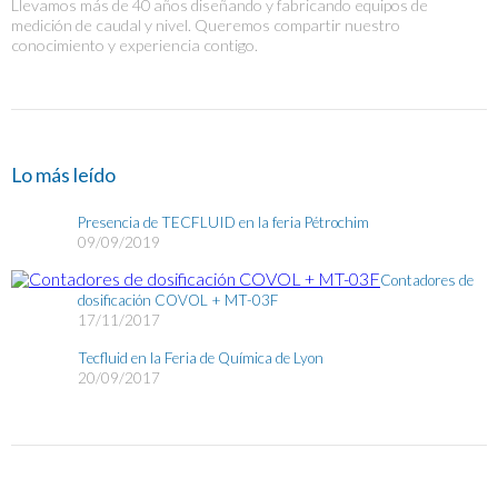
Llevamos más de 40 años diseñando y fabricando equipos de
medición de caudal y nivel. Queremos compartir nuestro
conocimiento y experiencia contigo.
Lo más leído
Presencia de TECFLUID en la feria Pétrochim
09/09/2019
Contadores de
dosificación COVOL + MT-03F
17/11/2017
Tecfluid en la Feria de Química de Lyon
20/09/2017