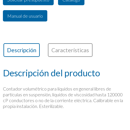
Manual de usuario
Descripción
(solapa activa)
Características
Descripción del producto
Contador volumétrico para líquidos en general libres de
partículas en suspensión, líquidos de viscosidad hasta 120000
cP conductores o no de la corriente eléctrica. Calibrable en la
propia instalación. Esterilizable.