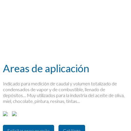
COVOL
Areas de aplicación
Indicado para medición de caudal y volumen totalizado de
condensados de vapor y de combustible, llenado de
depósitos… Muy utilizados para la industria del aceite de oliva,
miel, chocolate, pintura, resinas, tintas...
Solicitar presupuesto
Catálogo