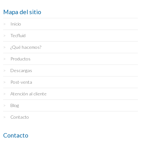
Mapa del sitio
Inicio
Tecfluid
¿Qué hacemos?
Productos
Descargas
Post-venta
Atención al cliente
Blog
Contacto
Contacto