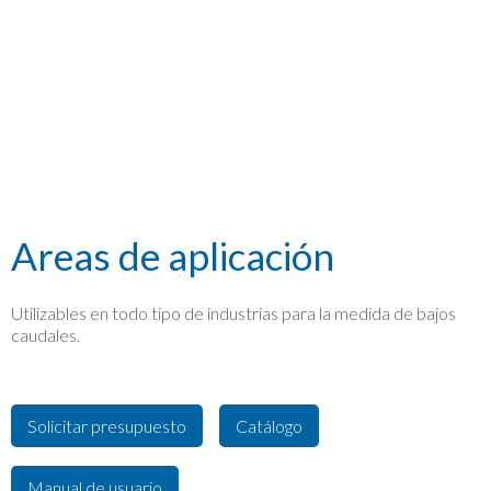
Areas de aplicación
Utilizables en todo tipo de industrias para la medida de bajos
caudales.
Solicitar presupuesto
Catálogo
Manual de usuario