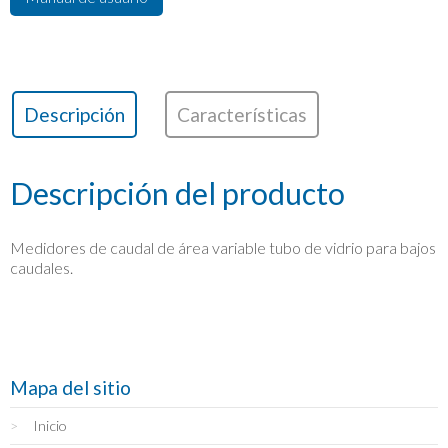
Descripción
Características
Descripción del producto
Medidores de caudal de área variable tubo de vidrio para bajos
caudales.
Mapa del sitio
Inicio