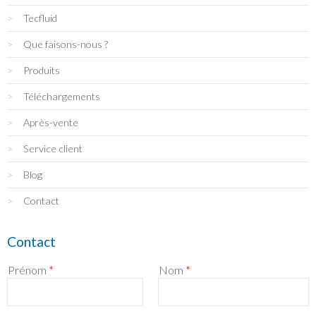
Tecfluid
Que faisons-nous ?
Produits
Téléchargements
Après-vente
Service client
Blog
Contact
Contact
Prénom
*
Nom
*