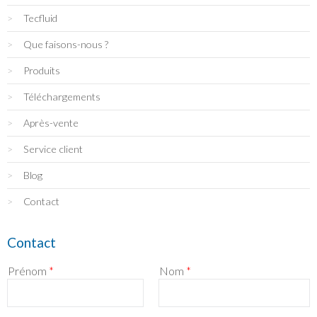
Tecfluid
Que faisons-nous ?
Produits
Téléchargements
Après-vente
Service client
Blog
Contact
Contact
Prénom
*
Nom
*