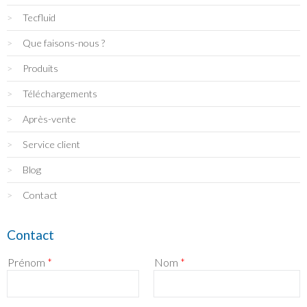
Tecfluid
Que faisons-nous ?
Produits
Téléchargements
Après-vente
Service client
Blog
Contact
Contact
Prénom
*
Nom
*