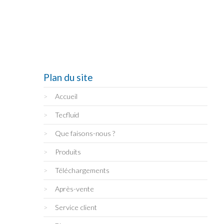
Plan du site
Accueil
Tecfluid
Que faisons-nous ?
Produits
Téléchargements
Après-vente
Service client