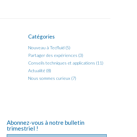
Catégories
Nouveau à Tecfluid (5)
Partager des expériences (3)
Conseils techniques et applications (11)
Actualité (8)
Nous sommes curieux (7)
Abonnez-vous à notre bulletin
trimestriel !