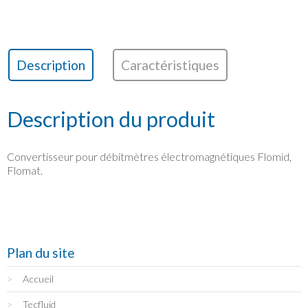
Description
Caractéristiques
Description du produit
Convertisseur pour débitmètres électromagnétiques Flomid,
Flomat.
Plan du site
Accueil
Tecfluid