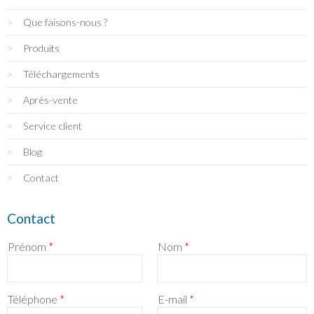
Que faisons-nous ?
Produits
Téléchargements
Après-vente
Service client
Blog
Contact
Contact
Prénom
*
Nom
*
Téléphone
*
E-mail
*