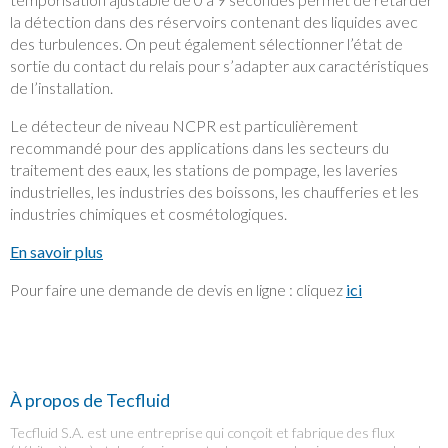
la détection dans des réservoirs contenant des liquides avec
des turbulences. On peut également sélectionner l’état de
sortie du contact du relais pour s’adapter aux caractéristiques
de l’installation.
Le détecteur de niveau NCPR est particulièrement
recommandé pour des applications dans les secteurs du
traitement des eaux, les stations de pompage, les laveries
industrielles, les industries des boissons, les chaufferies et les
industries chimiques et cosmétologiques.
En savoir plus
Pour faire une demande de devis en ligne : cliquez
ici
À propos de Tecfluid
Tecfluid S.A. est une entreprise qui conçoit et fabrique des flux