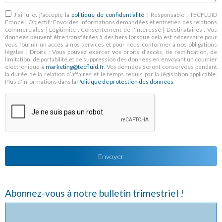
RGPD
*
J'ai lu et j'accepte la
politique de confidentialité
| Responsable : TECFLUID
France | Objectif : Envoi des informations demandées et entretien des relations
commerciales | Légitimité : Consentement de l'intéressé | Destinataires : Vos
données peuvent être transférées à des tiers lorsque cela est nécessaire pour
vous fournir un accès à nos services et pour nous conformer à nos obligations
légales | Droits : Vous pouvez exercer vos droits d'accès, de rectification, de
limitation, de portabilité et de suppression des données en envoyant un courrier
électronique à
marketing@tecfluid.fr
. Vos données seront conservées pendant
la durée de la relation d’affaires et le temps requis par la législation applicable.
Plus d'informations dans la
Politique de protection des données
.
Abonnez-vous à notre bulletin trimestriel !