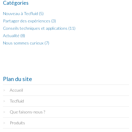
Catégories
Nouveau à Tecfluid (5)
Partager des expériences (3)
Conseils techniques et applications (11)
Actualité (8)
Nous sommes curieux (7)
Plan du site
Accueil
Tecfluid
Que faisons-nous ?
Produits