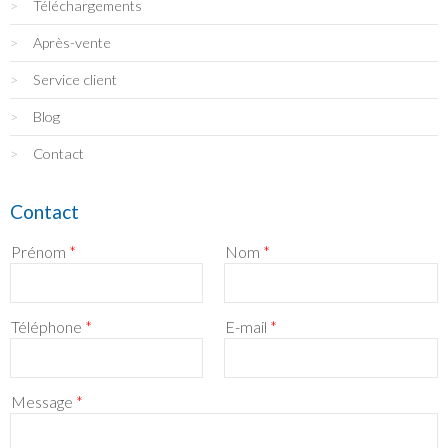
Téléchargements
Après-vente
Service client
Blog
Contact
Contact
Prénom
*
Nom
*
Téléphone
*
E-mail
*
Message
*