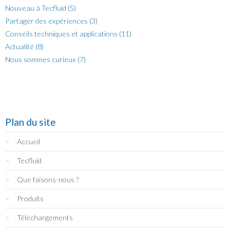
Nouveau à Tecfluid (5)
Partager des expériences (3)
Conseils techniques et applications (11)
Actualité (8)
Nous sommes curieux (7)
Plan du site
Accueil
Tecfluid
Que faisons-nous ?
Produits
Téléchargements