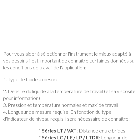
Pour vous aider à sélectionner l'instrument le mieux adapté à
vos besoins il est important de connaître certaines données sur
les conditions de travail de l'application:
1. Type de fluide à mesurer
2. Densité du liquide à la température de travail (et sa viscosité
pour information)
3. Pression et température normales et maxi de travail
4. Longueur de mesure requise. En fonction du type
d'indicateur de niveau requis il sera nécessaire de connaître:
*
Séries LT / VAT
: Distance entre brides
*
Séries LC / LE / LP / LTDR:
Longueur de