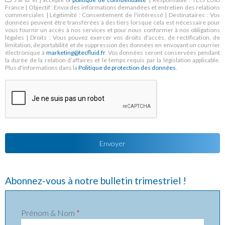
France | Objectif : Envoi des informations demandées et entretien des relations
commerciales | Légitimité : Consentement de l'intéressé | Destinataires : Vos
données peuvent être transférées à des tiers lorsque cela est nécessaire pour
vous fournir un accès à nos services et pour nous conformer à nos obligations
légales | Droits : Vous pouvez exercer vos droits d'accès, de rectification, de
limitation, de portabilité et de suppression des données en envoyant un courrier
électronique à
marketing@tecfluid.fr
. Vos données seront conservées pendant
la durée de la relation d’affaires et le temps requis par la législation applicable.
Plus d'informations dans la
Politique de protection des données
.
Abonnez-vous à notre bulletin trimestriel !
Prénom & Nom
*