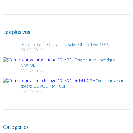
Les plus vus
Présence de TECFLUID au salon Chimie Lyon 2019
09/09/2019
Compteur volumétrique
COVOL
12/12/2017
Compteurs pour
dosage COVOL + MT-03F
17/11/2017
Catégories