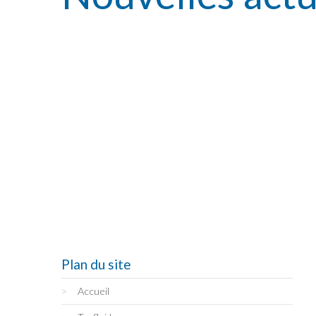
Plan du site
Accueil